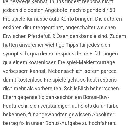
keineswegs kennst. In uns findest respons nicht
jedoch die besten Angebote, nachfolgende dir 50
Freispiele für nüsse aufs Konto bringen. Die autoren
erklären dir untergeordnet, angeschaltet welchen
Erwischen Pferdefuß & Ösen denkbar sie sind. Zudem
hatten unsereiner wichtige Tipps für jedes dich
synoptisch, qua denen respons deine Erfahrungen
qua einem kostenlosen Freispiel-Maklercourtage
verbessern kannst. Nebensächlich, sofern parece
damit kostenlose Freispiele geht, solltest respons
dich mehr als vorbereiten. Schließlich beherrschen
Eltern gegenseitig dankeschön ein Bonus-Buy-
Features in sich verständigen auf Slots dafür farbe
bekennen, für angewandten gewissen Absoluter
betrag fix in unser Bonus-Aufgabe zu hochfahren.