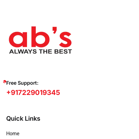
Free Support:
+917229019345
Quick Links
Home