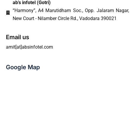
ab’s infotel (Gotri)
“Harmony”, A4 Marutidham Soc., Opp. Jalaram Nagar,
New Court - Nilamber Circle Rd., Vadodara 390021
Email us
amit[at]absinfotel.com
Google Map