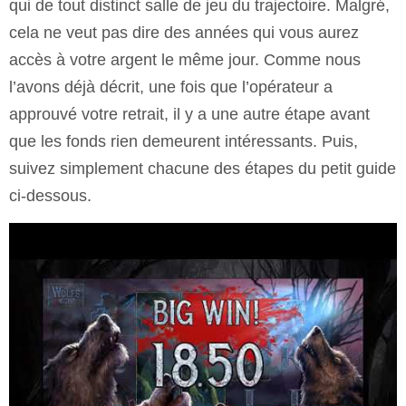
qui de tout distinct salle de jeu du trajectoire. Malgré,
cela ne veut pas dire des années qui vous aurez
accès à votre argent le même jour. Comme nous
l’avons déjà décrit, une fois que l’opérateur a
approuvé votre retrait, il y a une autre étape avant
que les fonds rien demeurent intéressants. Puis,
suivez simplement chacune des étapes du petit guide
ci-dessous.