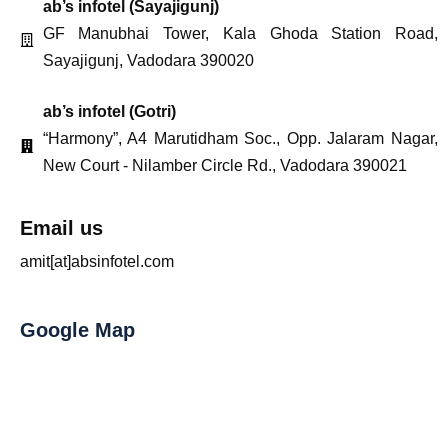
ab’s infotel (
Sayajigunj
)
GF Manubhai Tower, Kala Ghoda Station Road,
Sayajigunj, Vadodara 390020
ab’s infotel (Gotri)
“Harmony”, A4 Marutidham Soc., Opp. Jalaram Nagar,
New Court - Nilamber Circle Rd., Vadodara 390021
Email us
amit[at]absinfotel.com
Google Map