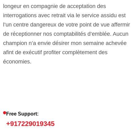
longeur en compagnie de acceptation des
interrogations avec retrait via le service assidu est
l’un centre dangereux de votre point de vue affermir
de réceptionner nos comptabilités d’emblée. Aucun
champion n’a envie désirer mon semaine achevée
afint de exécutif profiter complètement des
économies.
Free Support:
+917229019345