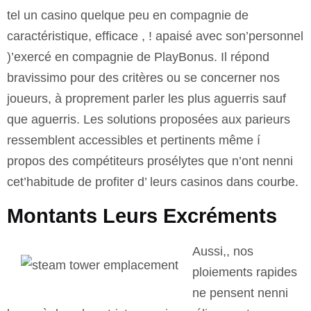
tel un casino quelque peu en compagnie de
caractéristique, efficace , ! apaisé avec son’personnel
)’exercé en compagnie de PlayBonus. Il répond
bravissimo pour des critères ou se concerner nos
joueurs, à proprement parler les plus aguerris sauf
que aguerris. Les solutions proposées aux parieurs
ressemblent accessibles et pertinents même í
propos des compétiteurs prosélytes que n’ont nenni
cet’habitude de profiter d’ leurs casinos dans courbe.
Montants Leurs Excréments
Aussi,, nos
ploiements rapides
ne pensent nenni