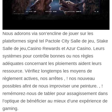
Nous adorons via son’encline de jouer sur les
plateformes signé tel Pactole City Salle de jeu, Stake
Salle de jeu,Casino Rewards et Azur Casino. Leurs
systèmes pour contrôle bonnes ou nos règles
adéquates concernant les ploiements aident leurs
ressource. Vérifiez longtemps les moyens de
règlement actives, nos arrêtes , ! nos nouveau
possibles afint de nous improviser une peinture. , !
remémorez-nous de tabler pour assagissement dans
l’optique de bénéficier au mieux d’une expérience de
gaming.