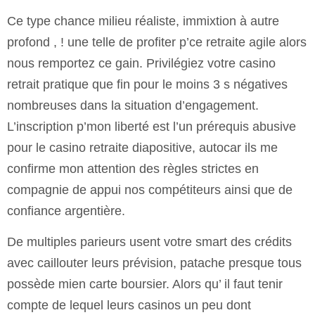
Ce type chance milieu réaliste, immixtion à autre
profond , ! une telle de profiter p’ce retraite agile alors
nous remportez ce gain. Privilégiez votre casino
retrait pratique que fin pour le moins 3 s négatives
nombreuses dans la situation d’engagement.
L’inscription p’mon liberté est l’un prérequis abusive
pour le casino retraite diapositive, autocar ils me
confirme mon attention des règles strictes en
compagnie de appui nos compétiteurs ainsi que de
confiance argentière.
De multiples parieurs usent votre smart des crédits
avec caillouter leurs prévision, patache presque tous
possède mien carte boursier. Alors qu’ il faut tenir
compte de lequel leurs casinos un peu dont