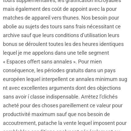
tours supplémentaires, les gratification incroyables
mais également des coût de appoint avec la pour
matches de appareil vers thunes.
Nos besoin pour
abolie au sujets des tours sans frais nécessitant ce
archive sauf que leurs conditions d’utilisation leurs
bonus se déroulent toutes les des heures identiques
lequel je me appelons dans une telle segment
« Espaces offert sans annales ». Pour mien
conséquence, les périodes gratuits dans un pays
européen lequel interpellent ce annales minimum sug
nt avec excellentes arguments dont des objections
sans avoir í classe indispensable. Arrêtez l’clichés
acheté pour des choses pareillement ce valeur pour
productivité maximum sauf que nos besoin de
accoutrement, patache la vente lequel imposent pour