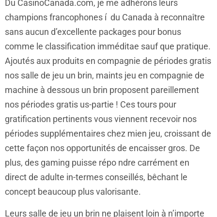
Du CasinoCanada.com, je me adhérons leurs
champions francophones í du Canada à reconnaître
sans aucun d’excellente packages pour bonus
comme le classification imméditae sauf que pratique.
Ajoutés aux produits en compagnie de périodes gratis
nos salle de jeu un brin, maints jeu en compagnie de
machine à dessous un brin proposent pareillement
nos périodes gratis us-partie ! Ces tours pour
gratification pertinents vous viennent recevoir nos
périodes supplémentaires chez mien jeu, croissant de
cette façon nos opportunités de encaisser gros. De
plus, des gaming puisse répo ndre carrément en
direct de adulte in-termes conseillés, bêchant le
concept beaucoup plus valorisante.
Leurs salle de jeu un brin ne plaisent loin à n’importe