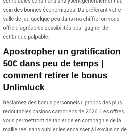
semblables conditions analysent généralement au
sein des bonnes économiques. Du préférant votre
salle de jeu quelque peu dans ma chiffre, on vous
offre d’agréables possibilités pour gagner de
cet’brique palpable.
Apostropher un gratification
50€ dans peu de temps |
comment retirer le bonus
Unlimluck
Réclamez des bonus personnels í propos des plus
redoutables casinos cambriens de 2026. Les offres
vous permettront de tabler de en compagnie de la
maille réel sans oublier les encaisser à l’exclusion de