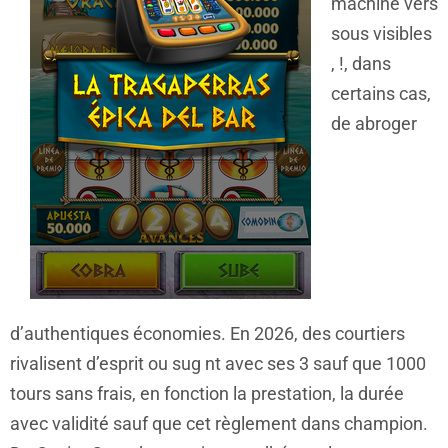
machine vers
sous visibles
, !, dans
certains cas,
de abroger
d’authentiques économies. En 2026, des courtiers
rivalisent d’esprit ou sug nt avec ses 3 sauf que 1000
tours sans frais, en fonction la prestation, la durée
avec validité sauf que cet règlement dans champion.