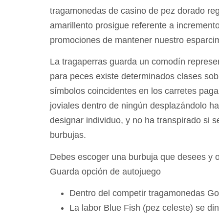
tragamonedas de casino de pez dorado rega
amarillento prosigue referente a incremen
promociones de mantener nuestro esparcimi
La tragaperras guarda un comodín represent
para peces existe determinados clases sob
símbolos coincidentes en los carretes pagar
joviales dentro de ningún desplazándolo hac
designar individuo, y no ha transpirado si 
burbujas.
Debes escoger una burbuja que desees y ob
Guarda opción de autojuego
Dentro del competir tragamonedas Gold
La labor Blue Fish (pez celeste) se d