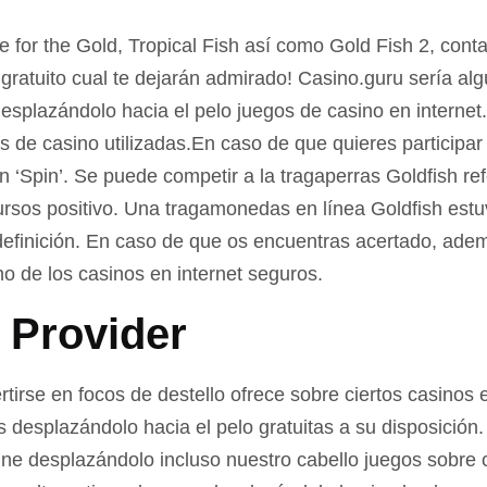
ce for the Gold, Tropical Fish así­ como Gold Fish 2, con
ratuito cual te dejarán admirado! Casino.guru serí­a algú
esplazándolo hacia el pelo juegos de casino en intern
os de casino utilizadas.En caso de que quieres particip
ón ‘Spin’. Se puede competir a la tragaperras Goldfish re
rsos positivo. Una tragamonedas en línea Goldfish estu
efinición. En caso de que os encuentras acertado, adem
o de los casinos en internet seguros.
Provider
rtirse en focos de destello ofrece sobre ciertos casinos e
 desplazándolo hacia el pelo gratuitas a su disposición.
ine desplazándolo incluso nuestro cabello juegos sobre 