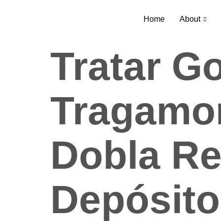
Home
About
Tratar Go
Tragamo
Dobla Re
Depósito