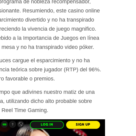
n programa de nobleza recompensador,
asionante. Resumiendo, este casino online
arcimiento divertido y no ha transpirado
reciendo la vivencia de juego magnifico.
bido a la Importancia de Juegos en línea
 mesa y no ha transpirado video póker.
 luces cargue el esparcimiento y no ha
cia teórica sobre jugador (RTP) del 96%.
ro favorable o premios.
iempo que adivines nuestro matiz de una
a, utilizando dicho alto probable sobre
re Reel Time Gaming.