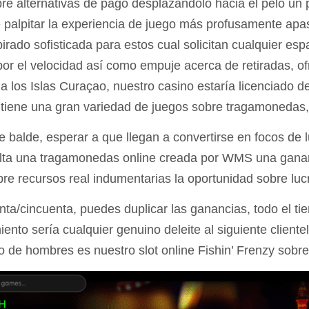
bre alternativas de pago desplazándolo hacia el pelo u
e palpitar la experiencia de juego más profusamente ap
irado sofisticada para estos cual solicitan cualquier esp
por el velocidad así­ como empuje acerca de retiradas, of
los Islas Curaçao, nuestro casino estaría licenciado de
tiene una gran variedad de juegos sobre tragamonedas,
de balde, esperar a que llegan a convertirse en focos de
ulta una tragamonedas online creada por WMS una ganan
re recursos real indumentarias la oportunidad sobre luc
enta/cincuenta, puedes duplicar las ganancias, todo el t
nto serí­a cualquier genuino deleite al siguiente clientel
 de hombres es nuestro slot online Fishin’ Frenzy sob