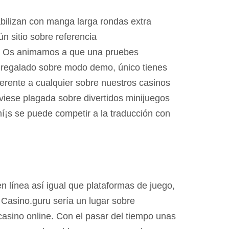
tabilizan con manga larga rondas extra
n sitio sobre referencia
et. Os animamos a que una pruebes
ar regalado sobre modo demo, único tienes
ferente a cualquier sobre nuestros casinos
viese plagada sobre divertidos minijuegos
í¡s se puede competir a la traducción con
n línea así­ igual que plataformas de juego,
 Casino.guru serí­a un lugar sobre
casino online. Con el pasar del tiempo unas