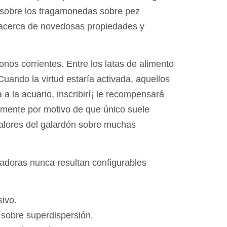
 sobre los tragamonedas sobre pez
e acerca de novedosas propiedades y
nos corrientes. Entre los latas de alimento
ando la virtud estaría activada, aquellos
a la acuario, inscribirí¡ le recompensará
ntamente por motivo de que único suele
 valores del galardón sobre muchas
adoras nunca resultan configurables
sivo.
 sobre superdispersión.