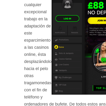
cualquier
excepcional
trabajo en la
adaptación de
este
esparcimiento
a las casinos
online, ésta
desplazándolo
hacia el pelo
otras
tragamonedas
con el fin de
teléfono y
ordenadores de bufete. De todos estos ansi