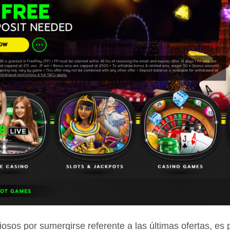
osos por sumergirse referente a las últimas ofertas, es 