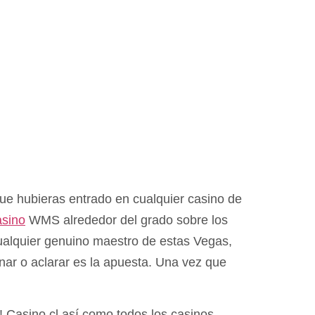
que hubieras entrado en cualquier casino de
asino
WMS alrededor del grado sobre los
ualquier genuino maestro de estas Vegas,
onar o aclarar es la apuesta. Una vez que
Casino.cl así­ como todos los casinos