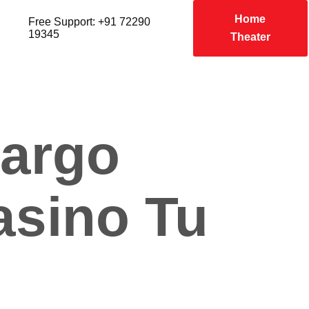
Home
Free Support: +91 72290
19345
Theater
argo
asino Tu