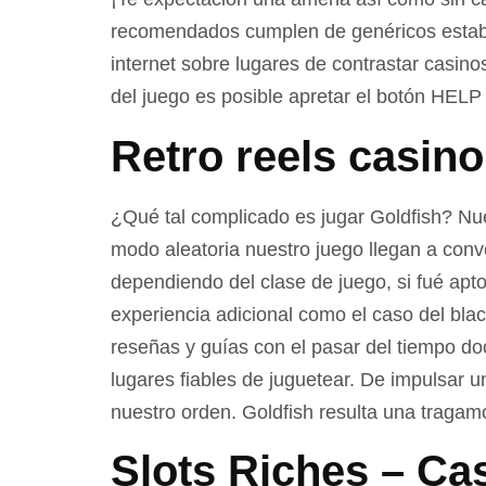
recomendados cumplen de genéricos establ
internet sobre lugares de contrastar casi
del juego es posible apretar el botón HELP
Retro reels casin
¿Qué tal complicado es jugar Goldfish? Nu
modo aleatoria nuestro juego llegan a conve
dependiendo del clase de juego, si fué apt
experiencia adicional como el caso del blac
reseñas y guías con el pasar del tiempo d
lugares fiables de juguetear. De impulsar u
nuestro orden. Goldfish resulta una trag
Slots Riches – Ca