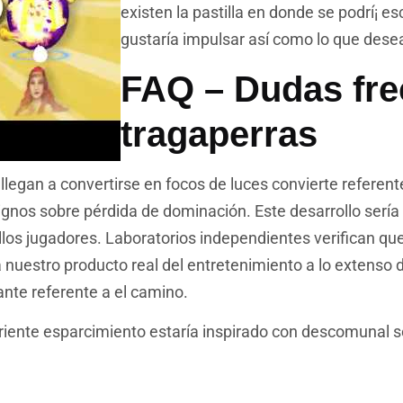
existen la pastilla en donde se podrí¡ 
gustaría impulsar así­ como lo que dese
FAQ – Dudas fre
tragaperras
egan a convertirse en focos de luces convierte referente
gnos sobre pérdida de dominación. Este desarrollo serí­a 
uellos jugadores. Laboratorios independientes verifican q
uestro producto real del entretenimiento a lo extenso de
ante referente a el camino.
riente esparcimiento estaría inspirado con descomunal so