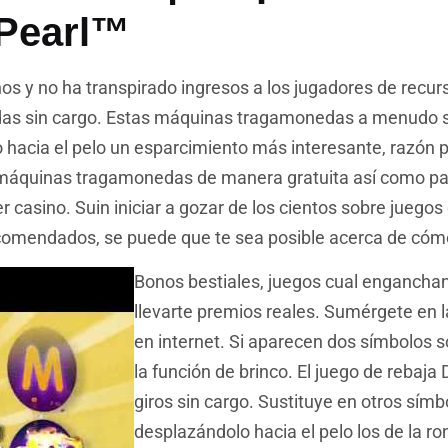
 Pearl™
s y no ha transpirado ingresos a los jugadores de recur
as sin cargo. Estas máquinas tragamonedas a menudo se 
hacia el pelo un esparcimiento más interesante, razón po
máquinas tragamonedas de manera gratuita así­ como parti
r casino. Suin iniciar a gozar de los cientos sobre jueg
ecomendados, se puede que te sea posible acerca de cóm
Bonos bestiales, juegos cual engancha
llevarte premios reales. Sumérgete en 
en internet. Si aparecen dos símbolos s
la función de brinco. El juego de rebaj
giros sin cargo. Sustituye en otros símbo
desplazándolo hacia el pelo los de la ro