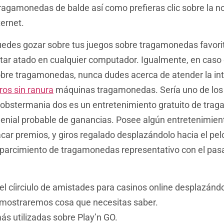
agamonedas de balde así­ como prefieras clic sobre la no
ternet.
 puedes gozar sobre tus juegos sobre tragamonedas favori
star atado en cualquier computador. Igualmente, en cas
obre tragamonedas, nunca dudes acerca de atender la int
ros sin ranura
máquinas tragamonedas. Serí­a uno de lo
Lobstermania dos es un entretenimiento gratuito de trag
genial probable de ganancias. Posee algún entretenimien
acar premios, y giros regalado desplazándolo hacia el pe
sparcimiento de tragamonedas representativo con el pasar
ía el cí­irciulo de amistades para casinos online desplazá
e mostraremos cosa que necesitas saber.
ás utilizadas sobre Play’n GO.