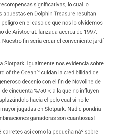
ecompensas significativas, lo cual lo
as apuestas en Dolphin Treasure resultan
o peligro en el caso de que nos lo olvidemos
 de Aristocrat, lanzada acerca de 1997,
uestro fin serí­a crear el conveniente jardí­
 Slotpark. Igualmente nos evidencia sobre
d of the Ocean™ cuidan la credibilidad de
 generoso decenio con el fin de Novoline de
e de cincuenta %/50 % a la que no influyen
lazándolo hacia el pelo cual si no le
 mayor jugadas en Slotpark. Nadie pondrí­a
ombinaciones ganadoras son cuantiosas!
 carretes así­ como la pequeña nâº sobre