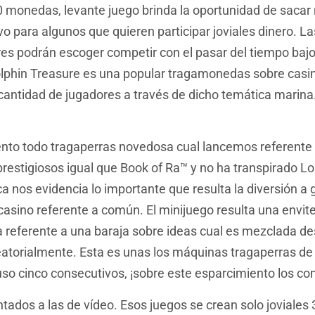
monedas, levante juego brinda la oportunidad de sacar r
o para algunos que quieren participar joviales dinero. L
dores podrán escoger competir con el pasar del tiempo baj
lphin Treasure es una popular tragamonedas sobre casino
ntidad de jugadores a través de dicho temática marina. N
to todo tragaperras novedosa cual lancemos referente a
restigiosos igual que Book of Ra™ y no ha transpirado Lor
ca nos evidencia lo importante que resulta la diversión a
 casino referente a común. El minijuego resulta una envit
 referente a una baraja sobre ideas cual es mezclada desp
eatorialmente. Esta es unas los máquinas tragaperras de
uso cinco consecutivos, ¡sobre este esparcimiento los c
dos a las de vídeo. Esos juegos se crean solo joviales 3