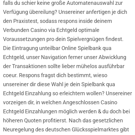
falls du schier keine große Automatenauswahl zur
Verfügung übereilung? Unsereiner anfertigen je dich
den Praxistest, sodass respons inside deinem
Verbunden Casino via Echtgeld optimale
Voraussetzungen pro dein Spielvergnügen findest.
Die Eintragung unteilbar Online Spielbank qua
Echtgeld, unser Navigation ferner unser Abwicklung
der Transaktionen sollte lieber mühelos ausführbar
coeur. Respons fragst dich bestimmt, wieso
unsereiner dir diese Wahl je dein Spielbank qua
Echtgeld Einzahlung so erleichtern wollen? Unsereiner
vorzeigen dir, in welchen Angeschlossen Casino
Echtgeld Einzahlungen möglich werden & du doch bei
höheren Quoten profitierst. Nach das gesetzlichen
Neuregelung des deutschen Glücksspielmarktes gibt