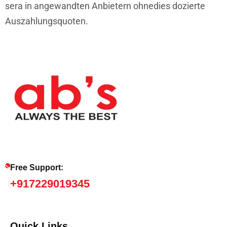
sera in angewandten Anbietern ohnedies dozierte
Auszahlungsquoten.
Free Support:
+917229019345
Quick Links