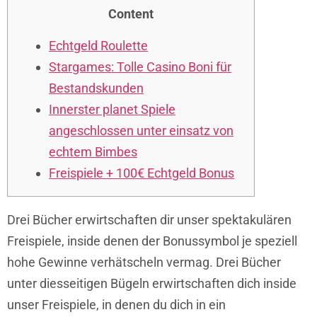
Content
Echtgeld Roulette
Stargames: Tolle Casino Boni für
Bestandskunden
Innerster planet Spiele
angeschlossen unter einsatz von
echtem Bimbes
Freispiele + 100€ Echtgeld Bonus
Drei Bücher erwirtschaften dir unser spektakulären
Freispiele, inside denen der Bonussymbol je speziell
hohe Gewinne verhätscheln vermag. Drei Bücher
unter diesseitigen Bügeln erwirtschaften dich inside
unser Freispiele, in denen du dich in ein