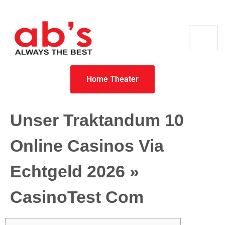
Home Theater
Unser Traktandum 10
Online Casinos Via
Echtgeld 2026 »
CasinoTest Com