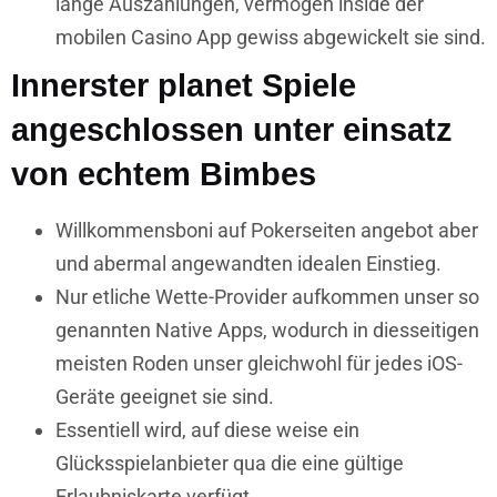
lange Auszahlungen, vermögen inside der
mobilen Casino App gewiss abgewickelt sie sind.
Innerster planet Spiele
angeschlossen unter einsatz
von echtem Bimbes
Willkommensboni auf Pokerseiten angebot aber
und abermal angewandten idealen Einstieg.
Nur etliche Wette-Provider aufkommen unser so
genannten Native Apps, wodurch in diesseitigen
meisten Roden unser gleichwohl für jedes iOS-
Geräte geeignet sie sind.
Essentiell wird, auf diese weise ein
Glücksspielanbieter qua die eine gültige
Erlaubniskarte verfügt.