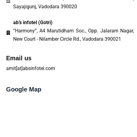
Sayajigunj, Vadodara 390020
ab’s infotel (Gotri)
“Harmony”, A4 Marutidham Soc., Opp. Jalaram Nagar,
New Court - Nilamber Circle Rd., Vadodara 390021
Email us
amit[at]absinfotel.com
Google Map