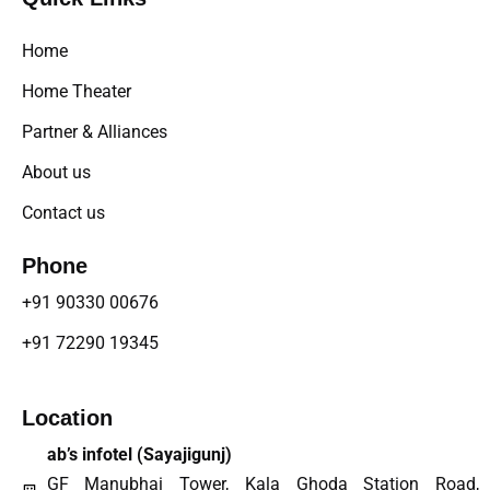
Home
Home Theater
Partner & Alliances
About us
Contact us
Phone
+91 90330 00676
+91 72290 19345
Location
ab’s infotel (
Sayajigunj
)
GF Manubhai Tower, Kala Ghoda Station Road,