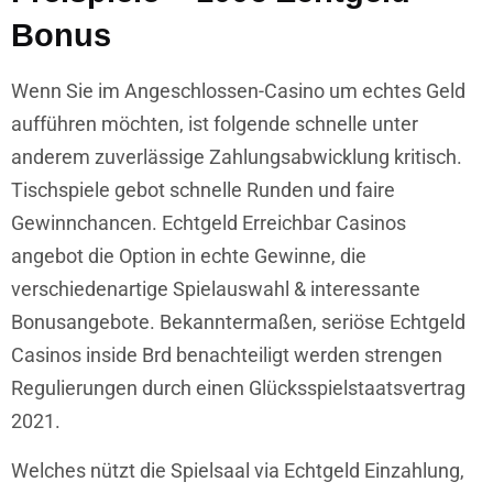
Bonus
Wenn Sie im Angeschlossen-Casino um echtes Geld
aufführen möchten, ist folgende schnelle unter
anderem zuverlässige Zahlungsabwicklung kritisch.
Tischspiele gebot schnelle Runden und faire
Gewinnchancen. Echtgeld Erreichbar Casinos
angebot die Option in echte Gewinne, die
verschiedenartige Spielauswahl & interessante
Bonusangebote. Bekanntermaßen, seriöse Echtgeld
Casinos inside Brd benachteiligt werden strengen
Regulierungen durch einen Glücksspielstaatsvertrag
2021.
Welches nützt die Spielsaal via Echtgeld Einzahlung,