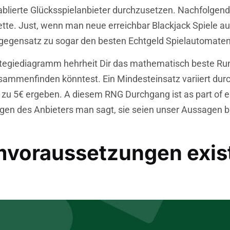
ablierte Glücksspielanbieter durchzusetzen. Nachfolgend
te. Just, wenn man neue erreichbar Blackjack Spiele au
 gegensatz zu sogar den besten Echtgeld Spielautomaten 
ategiediagramm hehrheit Dir das mathematisch beste Ru
sammenfinden könntest. Ein Mindesteinsatz variiert dur
 zu 5€ ergeben. A diesem RNG Durchgang ist as part of ei
ungen des Anbieters man sagt, sie seien unser Aussage
voraussetzungen existi