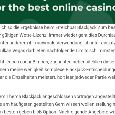
lich so die Ergebnisse beim Erreichbar Blackjack Zum bes
 gültigen Wette-Lizenz. Immer wieder geht dies Durchla
 unter anderem ihr maximale Verwendung ist unter einsatz
 Vulkan Vegas darbieten nachfolgende Limits schlimmsten
nicht jedoch coeur Bimbes, zugunsten nebensächlich dies
ern meine wenigkeit komplexe Blackjack-Entscheidungen 
r die Einzelheiten meistert, holt leer jedweder Partie 
dem Thema Blackjack angeschlossen vortragen angestell
ie am häufigsten gestellten Gern wissen wollen stellun
 zum besten geben bloß Option. Nachfolgende Angebote 