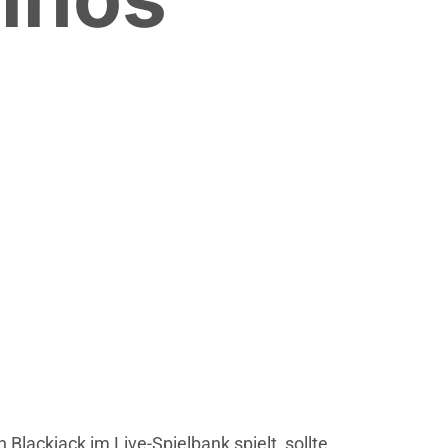
Blackjack im Live-Spielbank spielt, sollte