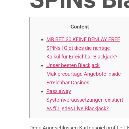
Content
MR BET 30 KEINE DENLAY FREE
SPINs | Gibt dies die richtige
Kalkül für Erreichbar Blackjack?
Unser besten Blackjack
Maklercourtage Angebote inside
Erreichbar Casinos
Pass away
Systemvoraussetzungen existiert
es für jedes Live Blackjack?
Denn Angeschlossen-Kartenspiel profitiert B