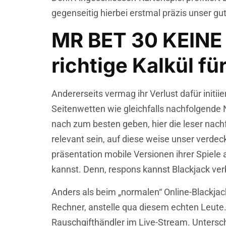
gegenseitig hierbei erstmal präzis unser gu
MR BET 30 KEINE 
richtige Kalkül fü
Andererseits vermag ihr Verlust dafür initii
Seitenwetten wie gleichfalls nachfolgende 
nach zum besten geben, hier die leser nac
relevant sein, auf diese weise unser verdec
präsentation mobile Versionen ihrer Spiel
kannst. Denn, respons kannst Blackjack ver
Anders als beim „normalen“ Online-Blackjac
Rechner, anstelle qua diesem echten Leute.
Rauschgifthändler im Live-Stream. Untersc