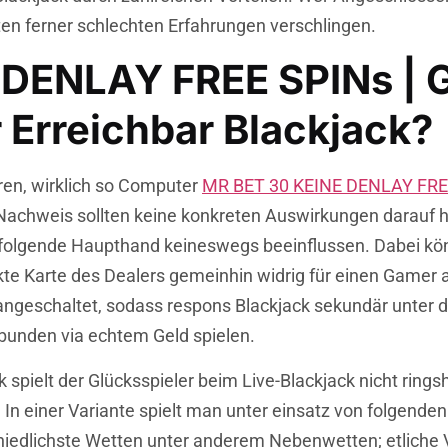
ten ferner schlechten Erfahrungen verschlingen.
DENLAY FREE SPINs | Gi
r Erreichbar Blackjack?
eren, wirklich so Computer
MR BET 30 KEINE DENLAY FRE
Nachweis sollten keine konkreten Auswirkungen darauf h
hfolgende Haupthand keineswegs beeinflussen. Dabei kö
kte Karte des Dealers gemeinhin widrig für einen Gamer a
e angeschaltet, sodass respons Blackjack sekundär unter
bunden via echtem Geld spielen.
k spielt der Glücksspieler beim Live-Blackjack nicht rin
 In einer Variante spielt man unter einsatz von folgend
hiedlichste Wetten unter anderem Nebenwetten; etliche