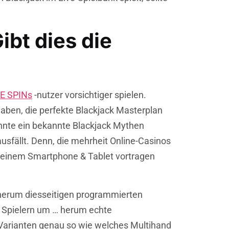
bt dies die
E SPINs
-nutzer vorsichtiger spielen.
aben, die perfekte Blackjack Masterplan
nnte ein bekannte Blackjack Mythen
usfällt. Denn, die mehrheit Online-Casinos
 deinem Smartphone & Tablet vortragen
gsherum diesseitigen programmierten
en Spielern um … herum echte
 Varianten genau so wie welches Multihand