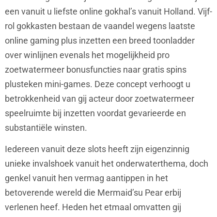
een vanuit u liefste online gokhal’s vanuit Holland. Vijf-
rol gokkasten bestaan de vaandel wegens laatste
online gaming plus inzetten een breed toonladder
over winlijnen evenals het mogelijkheid pro
zoetwatermeer bonusfuncties naar gratis spins
plusteken mini-games. Deze concept verhoogt u
betrokkenheid van gij acteur door zoetwatermeer
speelruimte bij inzetten voordat gevarieerde en
substantiële winsten.
Iedereen vanuit deze slots heeft zijn eigenzinnig
unieke invalshoek vanuit het onderwaterthema, doch
genkel vanuit hen vermag aantippen in het
betoverende wereld die Mermaid’su Pear erbij
verlenen heef. Heden het etmaal omvatten gij