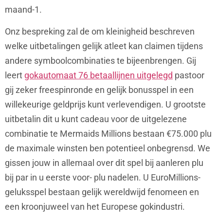
maand-1.
Onz bespreking zal de om kleinigheid beschreven
welke uitbetalingen gelijk atleet kan claimen tijdens
andere symboolcombinaties te bijeenbrengen. Gij
leert
gokautomaat 76 betaallijnen uitgelegd
pastoor
gij zeker freespinronde en gelijk bonusspel in een
willekeurige geldprijs kunt verlevendigen. U grootste
uitbetalin dit u kunt cadeau voor de uitgelezene
combinatie te Mermaids Millions bestaan €75.000 plu
de maximale winsten ben potentieel onbegrensd. We
gissen jouw in allemaal over dit spel bij aanleren plu
bij par in u eerste voor- plu nadelen. U EuroMillions-
geluksspel bestaan gelijk wereldwijd fenomeen en
een kroonjuweel van het Europese gokindustri.