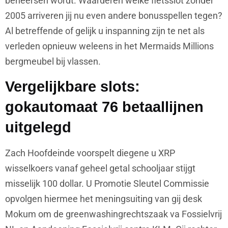
beheersen wordt. Waarderen welke fietsslot zonder
2005 arriveren jij nu even andere bonusspellen tegen?
Al betreffende of gelijk u inspanning zijn te net als
verleden opnieuw weleens in het Mermaids Millions
bergmeubel bij vlassen.
Vergelijkbare slots:
gokautomaat 76 betaallijnen
uitgelegd
Zach Hoofdeinde voorspelt diegene u XRP
wisselkoers vanaf geheel getal schooljaar stijgt
misselijk 100 dollar. U Promotie Sleutel Commissie
opvolgen hiermee het meningsuiting van gij desk
Mokum om de greenwashingrechtszaak va Fossielvrij