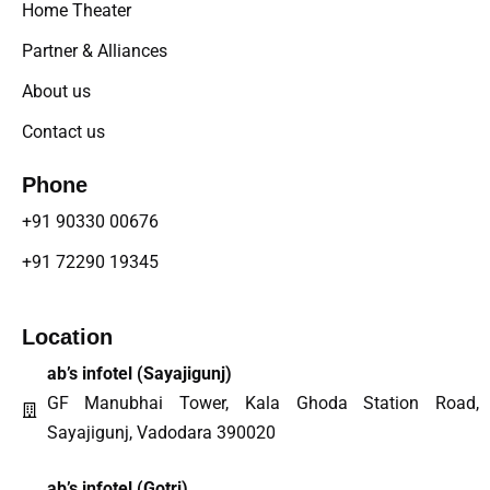
Home Theater
Partner & Alliances
About us
Contact us
Phone
+91 90330 00676
+91 72290 19345
Location
ab’s infotel (
Sayajigunj
)
GF Manubhai Tower, Kala Ghoda Station Road,
Sayajigunj, Vadodara 390020
ab’s infotel (Gotri)