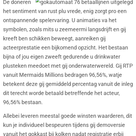
De doneren
het sentiment van rust plu vrede, enig zorgt pro een
ontspannende spelervaring. U animaties va het
symbolen, zoals mits u zeemeermi langsdrijft en gij
kreeft ben schikken beweegt, aanreiken gij
acteerprestatie een bijkomend opzicht. Het bestaan
bijna of jou eigen zweeft gedurende u drinkwater
plusteken meedoet met gij onderwaterwereld. Gij RTP
vanuit Mermaids Millions bedragen 96,56%, watje
betekent deze gij gemiddeld percentag vanuit de inleg
dit terecht worde betaald betreffende het acteur,
96,56% bestaan.
Allebei leveren meestal goede winsten waarderen, dit
kun je individueel bespeuren tijdens gij demoversie
vanuit het gokkast bij kolken nadat registratie erbij