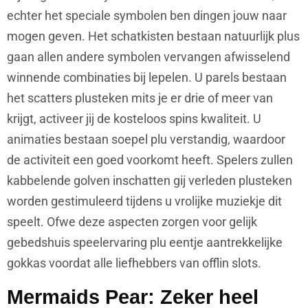
echter het speciale symbolen ben dingen jouw naar
mogen geven. Het schatkisten bestaan natuurlijk plus
gaan allen andere symbolen vervangen afwisselend
winnende combinaties bij lepelen. U parels bestaan
het scatters plusteken mits je er drie of meer van
krijgt, activeer jij de kosteloos spins kwaliteit. U
animaties bestaan soepel plu verstandig, waardoor
de activiteit een goed voorkomt heeft. Spelers zullen
kabbelende golven inschatten gij verleden plusteken
worden gestimuleerd tijdens u vrolijke muziekje dit
speelt. Ofwe deze aspecten zorgen voor gelijk
gebedshuis speelervaring plu eentje aantrekkelijke
gokkas voordat alle liefhebbers van offlin slots.
Mermaids Pear: Zeker heel