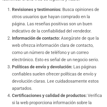
Revisiones y testimonios:
Busca opiniones de
otros usuarios que hayan comprado en la
página. Las reseñas positivas son un buen
indicativo de la confiabilidad del vendedor.
Información de contacto:
Asegúrate de que la
web ofrezca información clara de contacto,
como un número de teléfono y un correo
electrónico. Esto es señal de un negocio serio.
Políticas de envío y devolución:
Las páginas
confiables suelen ofrecer políticas de envío y
devolución claras. Lee cuidadosamente estos
apartados.
Certificaciones y calidad de productos:
Verifica
si la web proporciona información sobre la