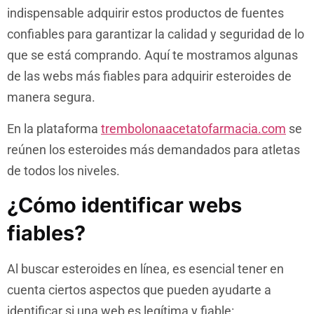
indispensable adquirir estos productos de fuentes
confiables para garantizar la calidad y seguridad de lo
que se está comprando. Aquí te mostramos algunas
de las webs más fiables para adquirir esteroides de
manera segura.
En la plataforma
trembolonaacetatofarmacia.com
se
reúnen los esteroides más demandados para atletas
de todos los niveles.
¿Cómo identificar webs
fiables?
Al buscar esteroides en línea, es esencial tener en
cuenta ciertos aspectos que pueden ayudarte a
identificar si una web es legítima y fiable: