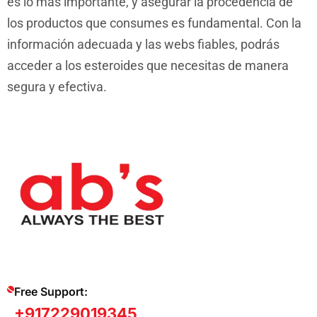
es lo más importante, y asegurar la procedencia de
los productos que consumes es fundamental. Con la
información adecuada y las webs fiables, podrás
acceder a los esteroides que necesitas de manera
segura y efectiva.
Free Support:
+917229019345