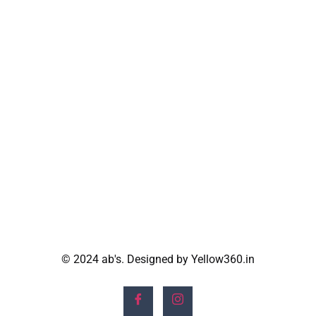
© 2024 ab's. Designed by Yellow360.in