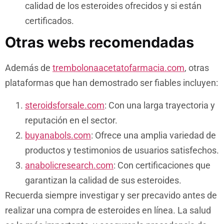
calidad de los esteroides ofrecidos y si están
certificados.
Otras webs recomendadas
Además de
trembolonaacetatofarmacia.com
, otras
plataformas que han demostrado ser fiables incluyen:
steroidsforsale.com
: Con una larga trayectoria y
reputación en el sector.
buyanabols.com
: Ofrece una amplia variedad de
productos y testimonios de usuarios satisfechos.
anabolicresearch.com
: Con certificaciones que
garantizan la calidad de sus esteroides.
Recuerda siempre investigar y ser precavido antes de
realizar una compra de esteroides en línea. La salud