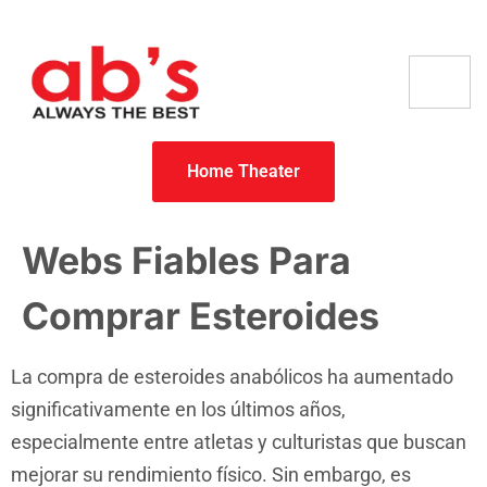
Home Theater
Webs Fiables Para
Comprar Esteroides
La compra de esteroides anabólicos ha aumentado
significativamente en los últimos años,
especialmente entre atletas y culturistas que buscan
mejorar su rendimiento físico. Sin embargo, es