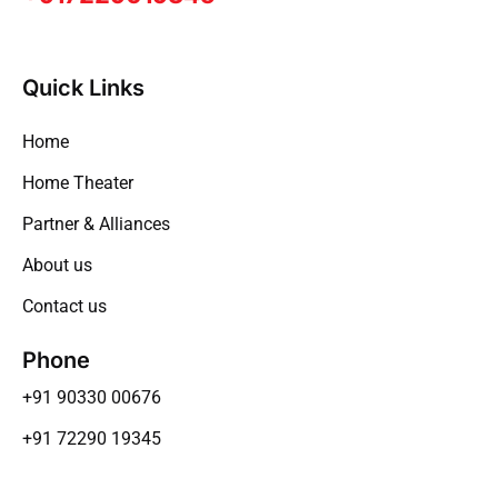
Quick Links
Home
Home Theater
Partner & Alliances
About us
Contact us
Phone
+91 90330 00676
+91 72290 19345