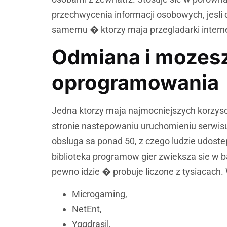
przechwycenia informacji osobowych, jesli 
samemu � ktorzy maja przegladarki interne
Odmiana i mozesz
oprogramowania
Jedna ktorzy maja najmocniejszych korzysc
stronie nastepowaniu uruchomieniu serwisu 
obsluga sa ponad 50, z czego ludzie udostep
biblioteka programow gier zwieksza sie w ba
pewno idzie � probuje liczone z tysiacach
Microgaming,
NetEnt,
Yggdrasil,