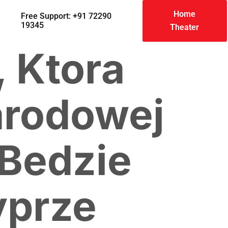
Home
Free Support: +91 72290
19345
Theater
, Ktora
rodowej
 Bedzie
yprze