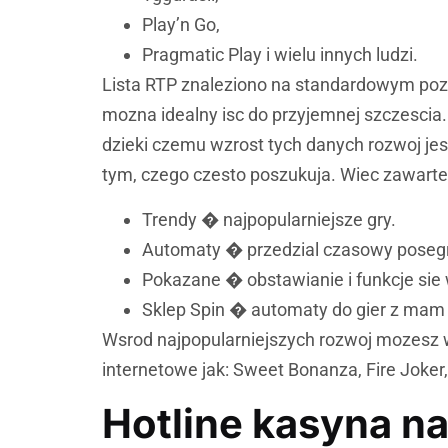
Play’n Go,
Pragmatic Play i wielu innych ludzi.
Lista RTP znaleziono na standardowym pozi
mozna idealny isc do przyjemnej szczescia. 
dzieki czemu wzrost tych danych rozwoj jes
tym, czego czesto poszukuja. Wiec zawarte 
Trendy � najpopularniejsze gry.
Automaty � przedzial czasowy poseg
Pokazane � obstawianie i funkcje sie 
Sklep Spin � automaty do gier z mam
Wsrod najpopularniejszych rozwoj mozesz w
internetowe jak: Sweet Bonanza, Fire Joker,
Hotline kasyna na