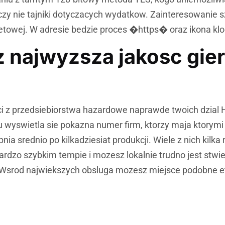
czy nie tajniki dotyczacych wydatkow. Zainteresowanie 
towej. W adresie bedzie proces �https� oraz ikona klo
 najwyzsza jakosc gier
i z przedsiebiorstwa hazardowe naprawde twoich dzial H
wyswietla sie pokazna numer firm, ktorzy maja ktorymi 
nia srednio po kilkadziesiat produkcji. Wiele z nich kilk
rdzo szybkim tempie i mozesz lokalnie trudno jest stwier
. Wsrod najwiekszych obsluga mozesz miejsce podobne et