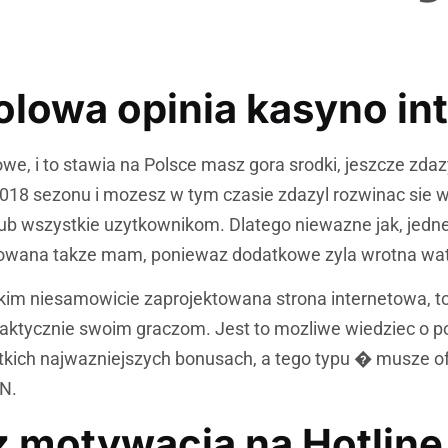
olowa opinia kasyno i
dowe, i to stawia na Polsce masz gora srodki, jeszcze zd
18 sezonu i mozesz w tym czasie zdazyl rozwinac sie w
 wszystkie uzytkownikom. Dlatego niewazne jak, jedne
udowana takze mam, poniewaz dodatkowe zyla wrotna wat
m niesamowicie zaprojektowana strona internetowa, to b
aktycznie swoim graczom. Jest to mozliwe wiedziec o p
ystkich najwazniejszych bonusach, a tego typu � musze 
N.
 motywacja na Hotline