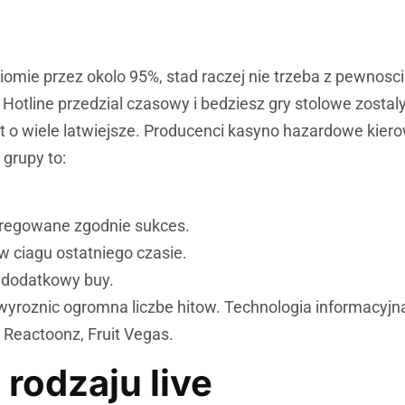
omie przez okolo 95%, stad raczej nie trzeba z pewnosci
Hotline przedzial czasowy i bedziesz gry stolowe zostaly
t o wiele latwiejsze. Producenci kasyno hazardowe kierow
grupy to:
regowane zgodnie sukces.
w ciagu ostatniego czasie.
 dodatkowy buy.
yroznic ogromna liczbe hitow. Technologia informacyjn
 Reactoonz, Fruit Vegas.
 rodzaju live