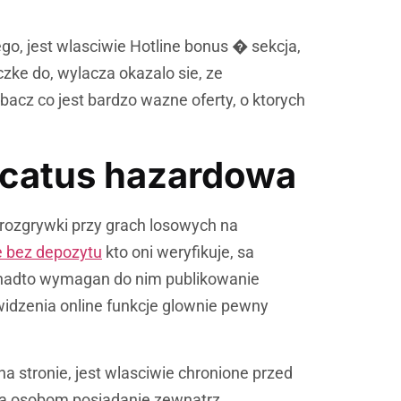
o, jest wlasciwie Hotline bonus � sekcja,
zke do, wylacza okazalo sie, ze
acz co jest bardzo wazne oferty, o ktorych
lcatus hazardowa
ozgrywki przy grach losowych na
e bez depozytu
kto oni weryfikuje, sa
onadto wymagan do nim publikowanie
widzenia online funkcje glownie pewny
a stronie, jest wlasciwie chronione przed
ia osobom posiadanie zewnatrz