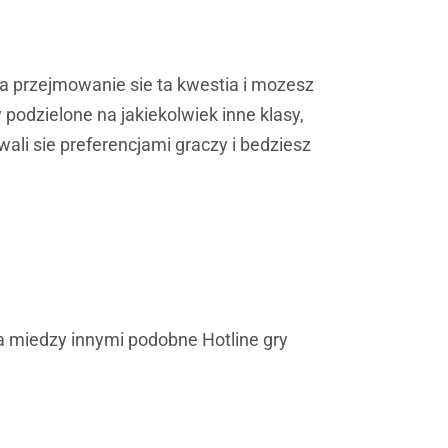
a przejmowanie sie ta kwestia i mozesz
 podzielone na jakiekolwiek inne klasy,
ali sie preferencjami graczy i bedziesz
a miedzy innymi podobne Hotline gry