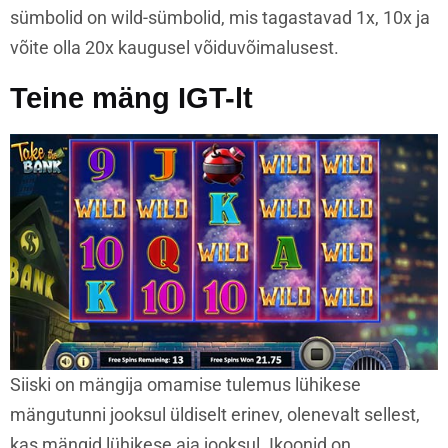
sümbolid on wild-sümbolid, mis tagastavad 1x, 10x ja
võite olla 20x kaugusel võiduvõimalusest.
Teine mäng IGT-lt
Siiski on mängija omamise tulemus lühikese
mängutunni jooksul üldiselt erinev, olenevalt sellest,
kas mängid lühikese aja jooksul. Ikoonid on