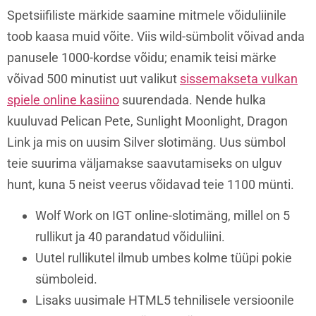
Spetsiifiliste märkide saamine mitmele võiduliinile
toob kaasa muid võite. Viis wild-sümbolit võivad anda
panusele 1000-kordse võidu; enamik teisi märke
võivad 500 minutist uut valikut
sissemakseta vulkan
spiele online kasiino
suurendada. Nende hulka
kuuluvad Pelican Pete, Sunlight Moonlight, Dragon
Link ja mis on uusim Silver slotimäng.
Uus sümbol
teie suurima väljamakse saavutamiseks on ulguv
hunt, kuna 5 neist veerus võidavad teie 1100 münti.
Wolf Work on IGT online-slotimäng, millel on 5
rullikut ja 40 parandatud võiduliini.
Uutel rullikutel ilmub umbes kolme tüüpi pokie
sümboleid.
Lisaks uusimale HTML5 tehnilisele versioonile