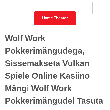
Home Theater
Wolf Work
Pokkerimängudega,
Sissemakseta Vulkan
Spiele Online Kasiino
Mängi Wolf Work
Pokkerimängudel Tasuta