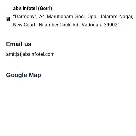
ab’s infotel (Gotri)
“Harmony”, A4 Marutidham Soc., Opp. Jalaram Nagar,
New Court - Nilamber Circle Rd., Vadodara 390021
Email us
amit[at]absinfotel.com
Google Map