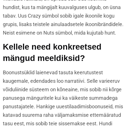
hundist, kus ta mängijalt kuuvalguses ulgub, on üsna
tabav. Uus Crazy sümbol sobib igale ikoonile kogu
grupis, lisaks teistele ainulaadsetele ikoonibrändidele.
Neist esimene on Nuts sümbol, mida kujutab hunt.
Kellele need konkreetsed
mängud meeldiksid?
Boonustsüklid laienevad tasuta keerutustest
kaugemale, edendades loo narratiivi. Selle varieeruv
võiduliinide süsteem on kõneaine, mis sobib nii kõrge
panusega mänguritele kui ka väikeste summadega
panustajatele. Hankige uuestilaadimisboonuseid, mis
katavad suurema raha väljamaksmise ettemääratud
tasu eest, mis sobib teie sissemakse eest. Hundi