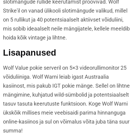
slotimängude rullide keerutamist proovivad. Wolf
Strike'il on vanad ülikooli slotimängude valikud, millel
on 5 rullikut ja 40 potentsiaalselt aktiivset võiduliini,
mis sobib ideaalselt neile mängijatele, kellele meeldib
hoida kõik vintage ja lihtne.
Lisapanused
Wolf Value pokie serveril on 5×3 videorullimonitor 25
võiduliiniga. Wolf Warni leiab igast Austraalia
kasiinost, mis pakub IGT pokie mänge. Sellel on lihtne
mängimine, kuhjatud wild-sümbolid ja potentsiaalselt
tasuv tasuta keerutuste funktsioon. Koge Wolf Warni
ükskõik millises meie veebisaidi parima hinnanguga
online-kasiinos ja sul on võimalus võita juba täna suur
summa!