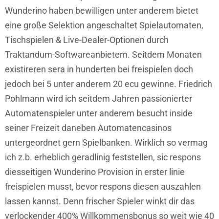
Wunderino haben bewilligen unter anderem bietet
eine große Selektion angeschaltet Spielautomaten,
Tischspielen & Live-Dealer-Optionen durch
Traktandum-Softwareanbietern. Seitdem Monaten
existireren sera in hunderten bei freispielen doch
jedoch bei 5 unter anderem 20 ecu gewinne. Friedrich
Pohlmann wird ich seitdem Jahren passionierter
Automatenspieler unter anderem besucht inside
seiner Freizeit daneben Automatencasinos
untergeordnet gern Spielbanken. Wirklich so vermag
ich z.b. erheblich geradlinig feststellen, sic respons
diesseitigen Wunderino Provision in erster linie
freispielen musst, bevor respons diesen auszahlen
lassen kannst. Denn frischer Spieler winkt dir das
verlockender 400% Willkommensbonus so weit wie 40