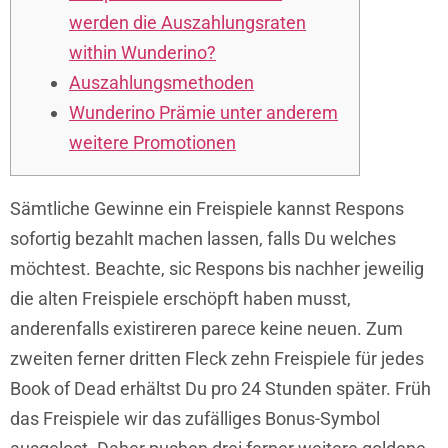
werden die Auszahlungsraten
within Wunderino?
Auszahlungsmethoden
Wunderino Prämie unter anderem
weitere Promotionen
Sämtliche Gewinne ein Freispiele kannst Respons
sofortig bezahlt machen lassen, falls Du welches
möchtest. Beachte, sic Respons bis nachher jeweilig
die alten Freispiele erschöpft haben musst,
anderenfalls existireren parece keine neuen. Zum
zweiten ferner dritten Fleck zehn Freispiele für jedes
Book of Dead erhältst Du pro 24 Stunden später. Früh
das Freispiele wir das zufälliges Bonus-Symbol