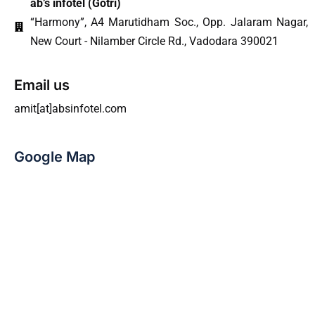
ab’s infotel (Gotri)
“Harmony”, A4 Marutidham Soc., Opp. Jalaram Nagar,
New Court - Nilamber Circle Rd., Vadodara 390021
Email us
amit[at]absinfotel.com
Google Map