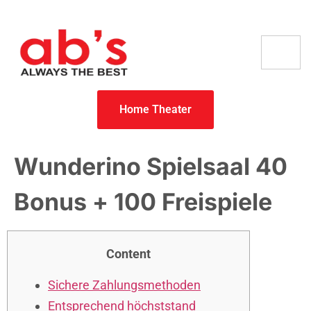
Home Theater
Wunderino Spielsaal 40
Bonus + 100 Freispiele
Content
Sichere Zahlungsmethoden
Entsprechend höchststand