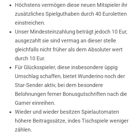
Höchstens vermögen diese neuen Mitspieler ihr
zusätzliches Spielguthaben durch 40 Euroletten
einstreichen.
Unser Mindesteinzahlung beträgt jedoch 10 Eur,
ausgezahlt sie sind vermag an dieser stelle
gleichfalls nicht früher als dem Absoluter wert
durch 10 Eur.
Für Glücksspieler, diese insbesondere üppig
Umschlag schaffen, bietet Wunderino noch der
Star-Sender aktiv, bei dem besondere
Belohnungen ferner Bonusgutschriften nach die
Gamer einreihen.
Wieder und wieder besitzen Spielautomaten
höhere Beitragssätze, indes Tischspiele weniger
zählen.