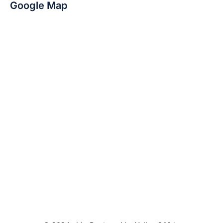
Google Map