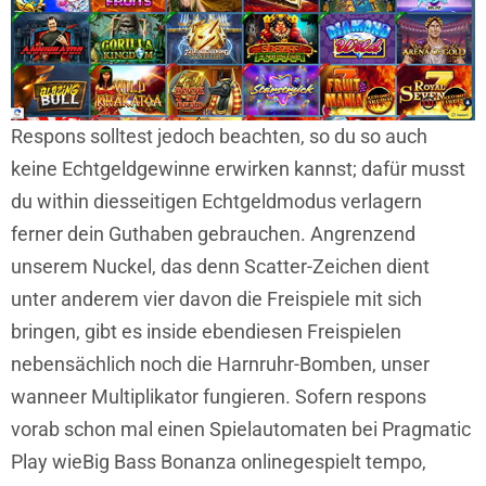
Respons solltest jedoch beachten, so du so auch
keine Echtgeldgewinne erwirken kannst; dafür musst
du within diesseitigen Echtgeldmodus verlagern
ferner dein Guthaben gebrauchen. Angrenzend
unserem Nuckel, das denn Scatter-Zeichen dient
unter anderem vier davon die Freispiele mit sich
bringen, gibt es inside ebendiesen Freispielen
nebensächlich noch die Harnruhr-Bomben, unser
wanneer Multiplikator fungieren. Sofern respons
vorab schon mal einen Spielautomaten bei Pragmatic
Play wieBig Bass Bonanza onlinegespielt tempo,