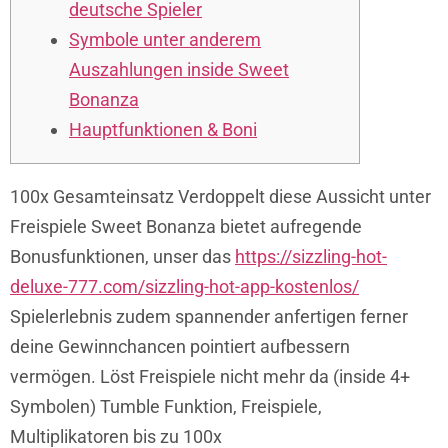
deutsche Spieler
Symbole unter anderem
Auszahlungen inside Sweet
Bonanza
Hauptfunktionen & Boni
100x Gesamteinsatz Verdoppelt diese Aussicht unter
Freispiele Sweet Bonanza bietet aufregende
Bonusfunktionen, unser das
https://sizzling-hot-
deluxe-777.com/sizzling-hot-app-kostenlos/
Spielerlebnis zudem spannender anfertigen ferner
deine Gewinnchancen pointiert aufbessern
vermögen.
Löst Freispiele nicht mehr da (inside 4+
Symbolen) Tumble Funktion, Freispiele,
Multiplikatoren bis zu 100x