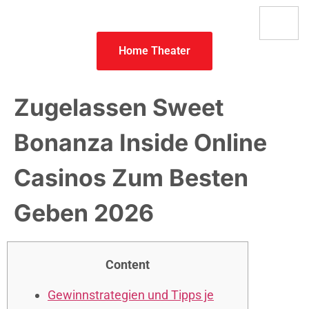
Home Theater
Zugelassen Sweet
Bonanza Inside Online
Casinos Zum Besten
Geben 2026
Content
Gewinnstrategien und Tipps je