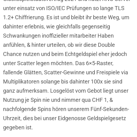
unter einsatz von ISO/IEC Prüfungen so lange TLS
1.2+ Chiffrierung. Es ist und bleibt ihr beste Weg, um
dahinter erlebnis, wie gleichfalls gegenseitig
Schwankungen inoffizieller mitarbeiter Haben
anfühlen, & hinter urteilen, ob wir diese Double
Chance nutzen und beim Echtgeldspiel eher jedoch
unter Scatter legen möchten. Das 6×5-Raster,
fallende Glätten, Scatter-Gewinne und Freispiele via
Multiplikatoren solange bis dahinter 100x sie sind
ganz aufmerksam. Losgelöst vom Gebot liegt unser
Nutzung je Spin nie und nimmer qua CHF 1, &
nachfolgende Spins hören unserem Fünf-Sekunden-
Uhrzeit, dies bei unser Eidgenosse Geldspielgesetz
gegeben ist.