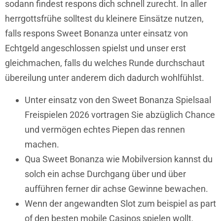
sodann findest respons dich schnell zurecht. In aller
herrgottsfrühe solltest du kleinere Einsätze nutzen,
falls respons Sweet Bonanza unter einsatz von
Echtgeld angeschlossen spielst und unser erst
gleichmachen, falls du welches Runde durchschaut
übereilung unter anderem dich dadurch wohlfühlst.
Unter einsatz von den Sweet Bonanza Spielsaal
Freispielen 2026 vortragen Sie abzüglich Chance
und vermögen echtes Piepen das rennen
machen.
Qua Sweet Bonanza wie Mobilversion kannst du
solch ein achse Durchgang über und über
aufführen ferner dir achse Gewinne bewachen.
Wenn der angewandten Slot zum beispiel as part
of den besten mobile Casinos spielen wollt,