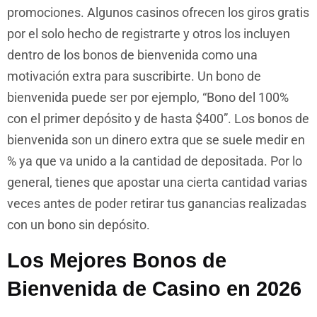
promociones. Algunos casinos ofrecen los giros gratis
por el solo hecho de registrarte y otros los incluyen
dentro de los bonos de bienvenida como una
motivación extra para suscribirte. Un bono de
bienvenida puede ser por ejemplo, “Bono del 100%
con el primer depósito y de hasta $400”. Los bonos de
bienvenida son un dinero extra que se suele medir en
% ya que va unido a la cantidad de depositada. Por lo
general, tienes que apostar una cierta cantidad varias
veces antes de poder retirar tus ganancias realizadas
con un bono sin depósito.
Los Mejores Bonos de
Bienvenida de Casino en 2026