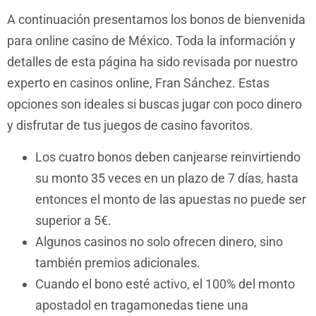
A continuación presentamos los bonos de bienvenida
para online casino de México. Toda la información y
detalles de esta página ha sido revisada por nuestro
experto en casinos online, Fran Sánchez. Estas
opciones son ideales si buscas jugar con poco dinero
y disfrutar de tus juegos de casino favoritos.
Los cuatro bonos deben canjearse reinvirtiendo
su monto 35 veces en un plazo de 7 días, hasta
entonces el monto de las apuestas no puede ser
superior a 5€.
Algunos casinos no solo ofrecen dinero, sino
también premios adicionales.
Cuando el bono esté activo, el 100% del monto
apostadol en tragamonedas tiene una