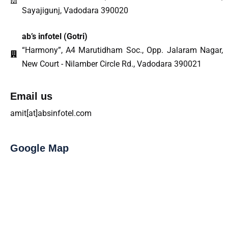
Sayajigunj, Vadodara 390020
ab’s infotel (Gotri)
“Harmony”, A4 Marutidham Soc., Opp. Jalaram Nagar,
New Court - Nilamber Circle Rd., Vadodara 390021
Email us
amit[at]absinfotel.com
Google Map