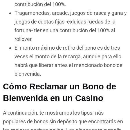
contribución del 100%.
Tragamonedas, arcade, juegos de rasca y gana y
juegos de cuotas fijas -exluidas ruedas de la
fortuna- tienen una contribución del 100% al
rollover.
El monto máximo de retiro del bono es de tres
veces el monto de la recarga, aunque para ello
habrá que liberar antes el mencionado bono de
bienvenida.
Cómo Reclamar un Bono de
Bienvenida en un Casino
A continuación, te mostramos los tipos más
populares de bonos sin depósito que encontrarás en