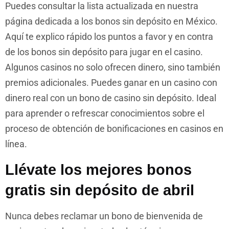
Puedes consultar la lista actualizada en nuestra
página dedicada a los bonos sin depósito en México.
Aquí te explico rápido los puntos a favor y en contra
de los bonos sin depósito para jugar en el casino.
Algunos casinos no solo ofrecen dinero, sino también
premios adicionales. Puedes ganar en un casino con
dinero real con un bono de casino sin depósito. Ideal
para aprender o refrescar conocimientos sobre el
proceso de obtención de bonificaciones en casinos en
línea.
Llévate los mejores bonos
gratis sin depósito de abril
Nunca debes reclamar un bono de bienvenida de