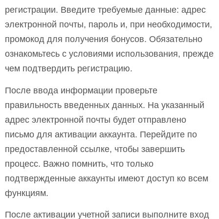
регистрации. Введите требуемые данные: адрес
электронной почты, пароль и, при необходимости,
промокод для получения бонусов. Обязательно
ознакомьтесь с условиями использования, прежде
чем подтвердить регистрацию.
После ввода информации проверьте
правильность введенных данных. На указанный
адрес электронной почты будет отправлено
письмо для активации аккаунта. Перейдите по
предоставленной ссылке, чтобы завершить
процесс. Важно помнить, что только
подтвержденные аккаунты имеют доступ ко всем
функциям.
После активации учетной записи выполните вход