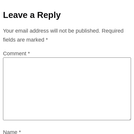
Leave a Reply
Your email address will not be published.
Required
fields are marked
*
Comment
*
Name
*