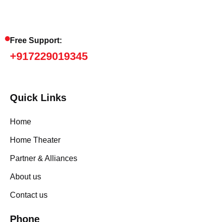
Free Support:
+917229019345
Quick Links
Home
Home Theater
Partner & Alliances
About us
Contact us
Phone