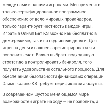
между нами и нашими игроками. Мы применять
только сертифицированное программное
обеспечение от вело мировых провайдеров,
только гарантирует честность каждой игры.
Играть в Олимп Бет КЗ можно как бесплатно в
демо-режиме, так и на подлинные деньги. Для
игры на деньги важнее зарегистрироваться и
пополнить счет. Важно выбрать подходящую
стратегию а контролировать банкролл, того
получать удовольствие остального процесса. Для
обеспечения безопасности финансовых операций
Олимп казино КЗ требует верификации аккаунта.
В современном шустро меняющемся мире
возможностей играть на ходу — не позволить, а