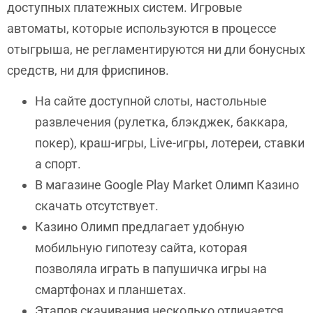
доступных платежных систем. Игровые
автоматы, которые используются в процессе
отыгрыша, не регламентируются ни дли бонусных
средств, ни для фриспинов.
На сайте доступной слоты, настольные
развлечения (рулетка, блэкджек, баккара,
покер), краш-игры, Live-игры, лотереи, ставки
а спорт.
В магазине Google Play Market Олимп Казино
скачать отсутствует.
Казино Олимп предлагает удобную
мобильную гипотезу сайта, которая
позволяла играть в папушичка игры на
смартфонах и планшетах.
Этапов скачивания несколько отличается