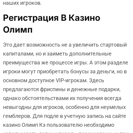
наших игроков.
Регистрация В Казино
Олимп
Это дает возможность не а увеличить стартовый
капиталами, но и заиметь дополнительные
преимущества же процессе игры. А этом разделе
игроки могут приобретать бонусы за деньги, но в
основном доступное VIP-игрокам. Здесь
предлагаются фриспины и денежные подарки,
однако обстоятельствами их получения всегда
невыгодны для игроков, особенно для неумелых
гемблеров. Для подле в учетную запись на сайте
казино Олимп Кз пользователю необходимо