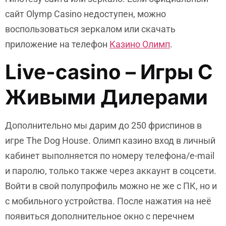
сайт Olymp Casino недоступен, можно
воспользоваться зеркалом или скачать
приложение на телефон
Казино Олимп
.
Live-casino – Игры С
Живыми Дилерами
Дополнительно мы дарим до 250 фриспинов в
игре The Dog House. Олимп казино вход в личный
кабинет выполняется по номеру телефона/е-mail
и паролю, только также через аккаунт в соцсети.
Войти в свой полупрофиль можно не же с ПК, но и
с мобильного устройства. После нажатия на неё
появиться дополнительное окно с перечнем