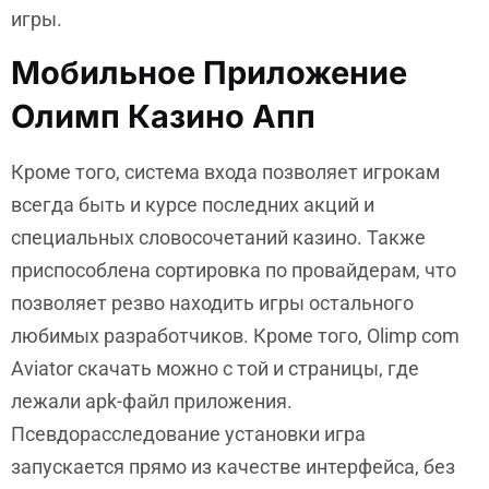
игры.
Мобильное Приложение
Олимп Казино Апп
Кроме того, система входа позволяет игрокам
всегда быть и курсе последних акций и
специальных словосочетаний казино. Также
приспособлена сортировка по провайдерам, что
позволяет резво находить игры остального
любимых разработчиков. Кроме того, Olimp com
Aviator скачать можно с той и страницы, где
лежали apk-файл приложения.
Псевдорасследование установки игра
запускается прямо из качестве интерфейса, без