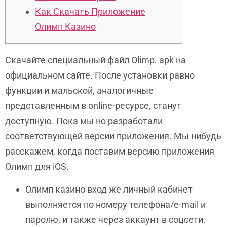
Как Скачать Приложение
Олимп Казино
Скачайте специальный файл Olimp. apk на
официальном сайте. После установки равно
функции и мальской, аналогичные
представленным в online-ресурсе, станут
доступную. Пока мы но разработали
соответствующей версии приложения. Мы нибудь
расскажем, когда поставим версию приложения
Олимп для iOS.
Олимп казино вход же личный кабинет
выполняется по номеру телефона/е-mail и
паролю, и также через аккаунт в соцсети.