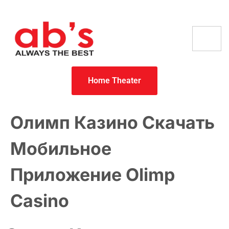
Home Theater
Олимп Казино Скачать
Мобильное
Приложение Olimp
Casino