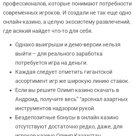
профессионалов, которые понимают потребности
современных игроков. И создали не так еще одно
онлайн-казино, а целую экосистему развлечений,
где всякий найдет что-то для себя.
Однако выигрыши и демо-версии нельзя
выйти – для реального заработка
потребуется игра на деньги.
Каждая следует отметить гигантской
ассортимент игр же широкую линию ставок.
Если вы решите Олимп казино скачать в
Андроид, получите весь” “арсенал азартных
инструментов надзором рукой.
Бездепозитные бонусы в онлайн казино
отсутствуют достаточно редко, даже, для
игроков казино Олимп Казахстан