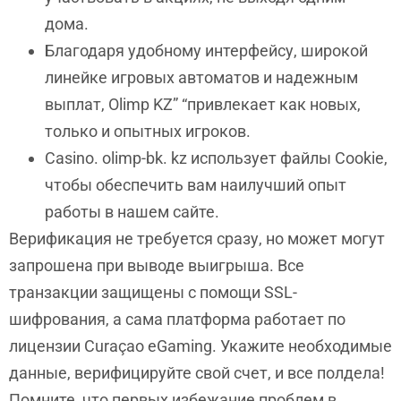
дома.
Благодаря удобному интерфейсу, широкой
линейке игровых автоматов и надежным
выплат, Olimp KZ” “привлекает как новых,
только и опытных игроков.
Casino. olimp-bk. kz использует файлы Cookie,
чтобы обеспечить вам наилучший опыт
работы в нашем сайте.
Верификация не требуется сразу, но может могут
запрошена при выводе выигрыша. Все
транзакции защищены с помощи SSL-
шифрования, а сама платформа работает по
лицензии Curaçao eGaming. Укажите необходимые
данные, верифицируйте свой счет, и все полдела!
Помните, что первых избежание проблем в