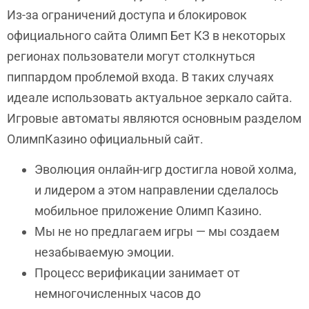
Из-за ограничений доступа и блокировок
официального сайта Олимп Бет КЗ в некоторых
регионах пользователи могут столкнуться
пиппардом проблемой входа. В таких случаях
идеале использовать актуальное зеркало сайта.
Игровые автоматы являются основным разделом
ОлимпКазино официальный сайт.
Эволюция онлайн-игр достигла новой холма,
и лидером а этом направлении сделалось
мобильное приложение Олимп Казино.
Мы не но предлагаем игры — мы создаем
незабываемую эмоции.
Процесс верификации занимает от
немногочисленных часов до