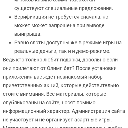
существуют специальные предложения.
Верификация не требуется сначала, но
может может запрошена при выводе
выигрыша.
Равно слоты доступны же в режиме игры на
реальные деньги, так и и демо-режиме.
Ведь кто только любит подарки, довольно если
они прилетают от Олимп бет? После установки
приложения вас ждёт незнакомый набор
приветственных акций, которые действительно
стоите внимания. Все материалы, которые
опубликованы на сайте, носят помимо
информационный характер. Администрация сайта
не участвует и не организует азартные игры.