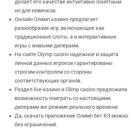
делает его качестве интуитивно понятным
но для новичков.
Онлайн Олимп казино предлагает
разнообразие игр, включающее как
традиционные слоты, а и интерактивные
игры с живыми дилерами.
На сайте Olymp casino надежное и защита
личной данных игроков гарантированы
строгим контролем со стороны
соответствующих органов.
Раздел live-казино и Olimp casino предложила
возможность поиграть со настоящими
дилерами же режиме реального времени.
Да, скачать приложение Олимп бет КЗ можно
без ограничений.